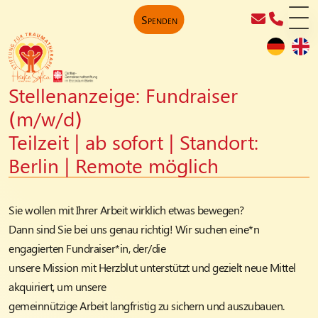
Spenden
Stellenanzeige: Fundraiser
(m/w/d)
Teilzeit | ab sofort | Standort:
Berlin | Remote möglich
Sie wollen mit Ihrer Arbeit wirklich etwas bewegen?
Dann sind Sie bei uns genau richtig! Wir suchen eine*n
engagierten Fundraiser*in, der/die
unsere Mission mit Herzblut unterstützt und gezielt neue Mittel
akquiriert, um unsere
gemeinnützige Arbeit langfristig zu sichern und auszubauen.