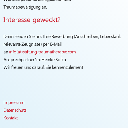
Traumabewältigung an.
Interesse geweckt?
Dann senden Sie uns Ihre Bewerbung (Anschreiben, Lebenslauf,
relevante Zeugnisse) per E-Mail
an
info(at)stiftung-traumatherapie.com
Ansprechpartner*in: Heinke Sofka
Wir freuen uns darauf, Sie kennenzulernen!
Impressum
Datenschutz
Kontakt