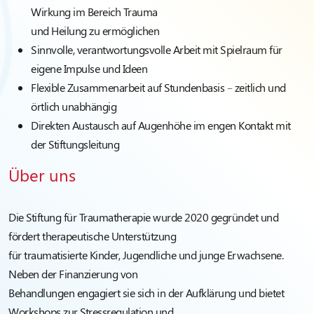
Wirkung im Bereich Trauma
und Heilung zu ermöglichen
Sinnvolle, verantwortungsvolle Arbeit mit Spielraum für
eigene Impulse und Ideen
Flexible Zusammenarbeit auf Stundenbasis – zeitlich und
örtlich unabhängig
Direkten Austausch auf Augenhöhe im engen Kontakt mit
der Stiftungsleitung
Über uns
Die Stiftung für Traumatherapie wurde 2020 gegründet und
fördert therapeutische Unterstützung
für traumatisierte Kinder, Jugendliche und junge Erwachsene.
Neben der Finanzierung von
Behandlungen engagiert sie sich in der Aufklärung und bietet
Workshops zur Stressregulation und