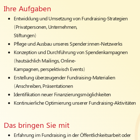
Ihre Aufgaben
Entwicklung und Umsetzung von Fundraising-Strategien
(Privatpersonen, Unternehmen,
Stiftungen)
Pflege und Ausbau unseres Spender:innen-Netzwerks
Konzeption und Durchführung von Spendenkampagnen
(hautsächlich Mailings, Online-
Kampagnen, perspektivisch Events)
Erstellung überzeugender Fundraising-Materialien
(Anschreiben, Präsentationen
Identifikation neuer Finanzierungsmöglichkeiten
Kontinuierliche Optimierung unserer Fundraising-Aktivitäten
Das bringen Sie mit
Erfahrung im Fundraising, in der Öffentlichkeitsarbeit oder