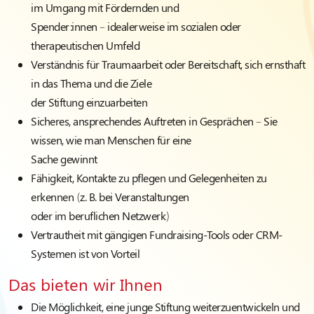
im Umgang mit Fördernden und
Spender:innen – idealerweise im sozialen oder
therapeutischen Umfeld
Verständnis für Traumaarbeit oder Bereitschaft, sich ernsthaft
in das Thema und die Ziele
der Stiftung einzuarbeiten
Sicheres, ansprechendes Auftreten in Gesprächen – Sie
wissen, wie man Menschen für eine
Sache gewinnt
Fähigkeit, Kontakte zu pflegen und Gelegenheiten zu
erkennen (z. B. bei Veranstaltungen
oder im beruflichen Netzwerk)
Vertrautheit mit gängigen Fundraising-Tools oder CRM-
Systemen ist von Vorteil
Das bieten wir Ihnen
Die Möglichkeit, eine junge Stiftung weiterzuentwickeln und