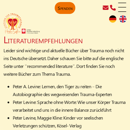
Spenden
Literaturempfehlungen
Leider sind wichtige und aktuelle Bücher über Trauma noch nicht
ins Deutsche übersetzt. Daher schauen Sie bitte auf die englische
Seite unter “recommended literature”. Dort finden Sie noch
weitere Bücher zum Thema Trauma.
Peter A. Levine:
Lernen, den Tiger zu reiten – Die
Autobiographie des wegweisenden Trauma-Experten
Peter Levine
: Sprache ohne Worte: Wie unser Körper Trauma
verarbeitet und uns in die innere Balance zurückführt
Peter Levine, Maggie Kline
: Kinder vor seelischen
Verletzungen schützen, Kösel- Verlag