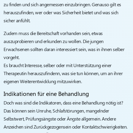
zu finden und sich angemessen einzubringen. Genauso gilt es
herauszufinden, wer oder was Sicherheit bietet und was sich
sicher anfühlt.
Zudem muss die Bereitschaft vorhanden sein, etwas
auszuprobieren und erkunden zu wollen. Die jungen
Erwachsenen sollten daran interessiert sein, was in ihnen selber
vorgeht.
Es braucht Interesse, selber oder mit Unterstützung einer
Therapeutin herauszufindenn, was sie tun können, um an ihrer
eigenen Weiterentwicklung mitzuwirken.
Indikationen für eine Behandlung
Doch was sind die Indikatoren, dass eine Behandlung nötig ist?
Das können sein Unruhe, Schlafstörungen, mangelnder
Selbstwert, Prüfungsängste oder Ängste allgemein. Andere
Anzeichen sind Zurückgezogensein oder Kontaktschwierigkeiten.