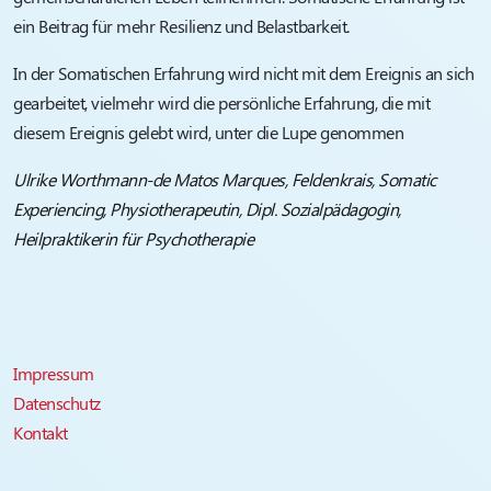
ein Beitrag für mehr Resilienz und Belastbarkeit.
In der Somatischen Erfahrung wird nicht mit dem Ereignis an sich
gearbeitet, vielmehr wird die persönliche Erfahrung, die mit
diesem Ereignis gelebt wird, unter die Lupe genommen
Ulrike Worthmann-de Matos Marques, Feldenkrais, Somatic
Experiencing, Physiotherapeutin, Dipl. Sozialpädagogin,
Heilpraktikerin für Psychotherapie
Impressum
Datenschutz
Kontakt