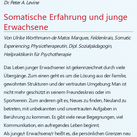
Dr. Peter A. Levine
Somatische Erfahrung und junge
Erwachsene
Von Ulrike Worthmann-de Matos Marques, Feldenkrais, Somatic
Experiencing, Physiotherapeutin, Dipl. Sozialpädagogin,
Heilpraktikerin für Psychotherapie
Das Leben junger Erwachsener ist gekennzeichnet durch viele
Übergänge. Zum einen geht es um die Lösung aus der Familie,
gewohnten Strukturen und der vertrauten Umgebung: Man ist
nicht mehr geschützt in seinem Freundeskreis oder im
Sportverein. Zum anderen gilt es, Neues zu finden, Neuland zu
betreten, mit unbekannten und unvertrauten Aufgaben in
Berührung zu kommen. Es gibt viele neue Begegnungen, viel
Kommunikation, ein aufregendes Leben beginnt.
Als junge/r Erwachsene/r heißt es, die persönlichen Grenzen neu