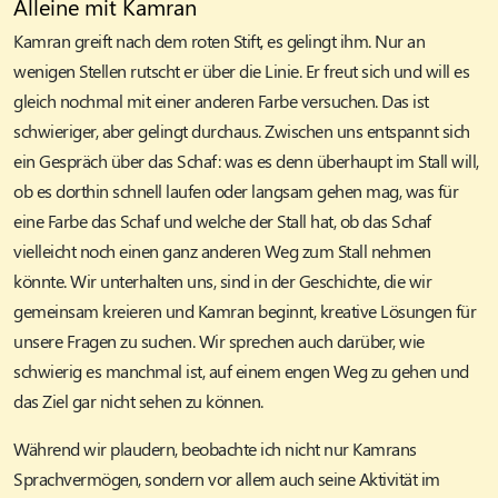
Alleine mit Kamran
Kamran greift nach dem roten Stift, es gelingt ihm. Nur an
wenigen Stellen rutscht er über die Linie. Er freut sich und will es
gleich nochmal mit einer anderen Farbe versuchen. Das ist
schwieriger, aber gelingt durchaus. Zwischen uns entspannt sich
ein Gespräch über das Schaf: was es denn überhaupt im Stall will,
ob es dorthin schnell laufen oder langsam gehen mag, was für
eine Farbe das Schaf und welche der Stall hat, ob das Schaf
vielleicht noch einen ganz anderen Weg zum Stall nehmen
könnte. Wir unterhalten uns, sind in der Geschichte, die wir
gemeinsam kreieren und Kamran beginnt, kreative Lösungen für
unsere Fragen zu suchen. Wir sprechen auch darüber, wie
schwierig es manchmal ist, auf einem engen Weg zu gehen und
das Ziel gar nicht sehen zu können.
Während wir plaudern, beobachte ich nicht nur Kamrans
Sprachvermögen, sondern vor allem auch seine Aktivität im