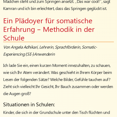
Mädchen steht und zum Springen ansetzt. „Das war cool!“, sagt
Kamran und ich bin erleichtert, dass das Springen geglückt ist.
Ein Plädoyer für somatische
Erfahrung – Methodik in der
Schule
Von Angela Adhikari, Lehrerin, Sprachförderin, Somatic-
Experiencing (SE-)Anwenderin
Ich lade Sie ein, einen kurzen Moment innezuhalten, zu schauen,
wie sich Ihr Atem verändert. Was geschieht in Ihrem Körper beim
Lesen der folgenden Sätze? Welche Bilder, Gefühle tauchen auf?
Zieht sich vielleicht Ihr Gesicht, Ihr Bauch zusammen oder werden
die Augen groß?
Situationen in Schulen:
Kinder, die sich in der Grundschule unter den Tisch flüchten und