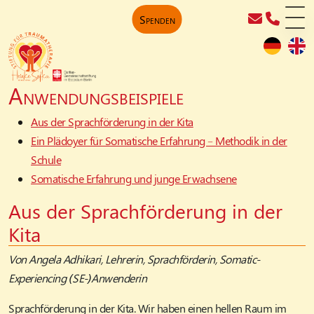
Spenden
Anwendungsbeispiele
Aus der Sprachförderung in der Kita
Ein Plädoyer für Somatische Erfahrung – Methodik in der
Schule
Somatische Erfahrung und junge Erwachsene
Aus der Sprachförderung in der
Kita
Von Angela Adhikari, Lehrerin, Sprachförderin, Somatic-
Experiencing (SE-)Anwenderin
Sprachförderung in der Kita. Wir haben einen hellen Raum im