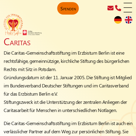
Spenden
Caritas
Die Caritas-Gemeinschaftsstiftung im Erzbistum Berlin ist eine
rechtsfähige, gemeinnützige, kirchliche Stiftung des bürgerlichen
Rechts mit Sitz in Potsdam.
Gründungsdatum ist der 11. Januar 2005. Die Stiftung ist Mitglied
im Bundesverband Deutscher Stiftungen und im Caritasverband
für das Erzbistum Berlin e.V.
Stiftungszweck ist die Unterstützung der zentralen Anliegen der
Caritasarbeit für Menschen in unterschiedlichen Notlagen.
Die Caritas-Gemeinschaftsstiftung im Erzbistum Berlin ist auch ein
verlässlicher Partner auf dem Weg zur persönlichen Stiftung. Sie