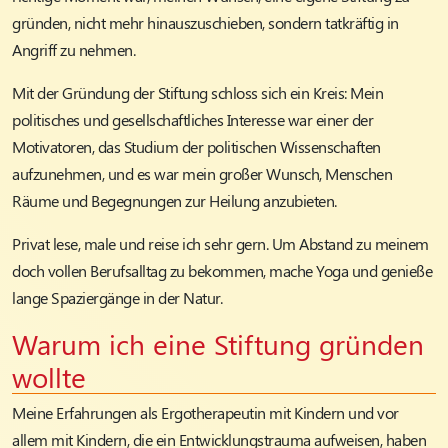
gründen, nicht mehr hinauszuschieben, sondern tatkräftig in
Angriff zu nehmen.
Mit der Gründung der Stiftung schloss sich ein Kreis: Mein
politisches und gesellschaftliches Interesse war einer der
Motivatoren, das Studium der politischen Wissenschaften
aufzunehmen, und es war mein großer Wunsch, Menschen
Räume und Begegnungen zur Heilung anzubieten.
Privat lese, male und reise ich sehr gern. Um Abstand zu meinem
doch vollen Berufsalltag zu bekommen, mache Yoga und genieße
lange Spaziergänge in der Natur.
Warum ich eine Stiftung gründen
wollte
Meine Erfahrungen als Ergotherapeutin mit Kindern und vor
allem mit Kindern, die ein Entwicklungstrauma aufweisen, haben