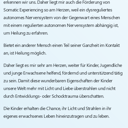
erkennen wir uns. Daher liegt mir auch die Förderung von
Somatic Experiencing so am Herzen, weil ein dysreguliertes
autonomes Nervensystem von der Gegenwart eines Menschen
mit einem regulierten autonomen Nervensystem abhängig ist,
um Heilung zu erfahren.
Bietet ein anderer Mensch einen Teil seiner Ganzheit im Kontakt
an, ist Heilung möglich.
Daher liegt es mir sehr am Herzen, weiter für Kinder, Jugendliche
und junge Erwachsene helfend, fördernd und unterstützend tätig
zu sein. Damit diese wunderbaren Eigenschaften der Kinder
unsere Welt mehr mit Licht und Liebe überstrahlen und nicht
durch Entwicklungs- oder Schocktrauma überschatten.
Die Kinder erhalten die Chance, ihr Licht und Strahlen in ihr
eigenes erwachsenes Leben hineinzutragen und zu leben.