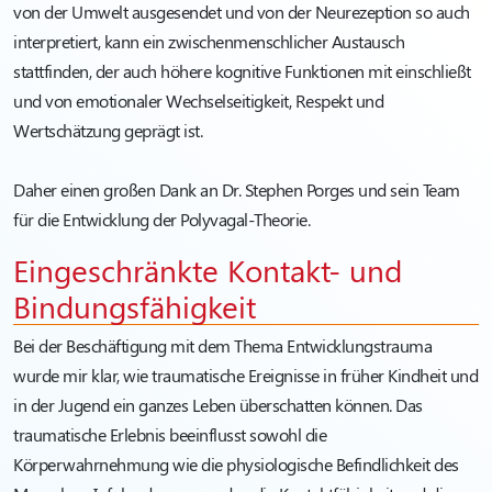
von der Umwelt ausgesendet und von der Neurezeption so auch
interpretiert, kann ein zwischenmenschlicher Austausch
stattfinden, der auch höhere kognitive Funktionen mit einschließt
und von emotionaler Wechselseitigkeit, Respekt und
Wertschätzung geprägt ist.
Daher einen großen Dank an Dr. Stephen Porges und sein Team
für die Entwicklung der Polyvagal-Theorie.
Eingeschränkte Kontakt- und
Bindungsfähigkeit
Bei der Beschäftigung mit dem Thema Entwicklungstrauma
wurde mir klar, wie traumatische Ereignisse in früher Kindheit und
in der Jugend ein ganzes Leben überschatten können. Das
traumatische Erlebnis beeinflusst sowohl die
Körperwahrnehmung wie die physiologische Befindlichkeit des