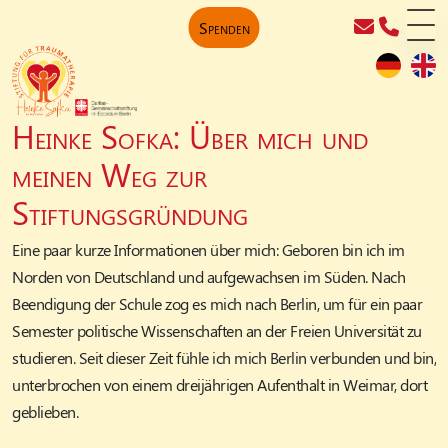
Spenden
Heinke Sofka: Über mich und
meinen Weg zur
Stiftungsgründung
Eine paar kurze Informationen über mich: Geboren bin ich im
Norden von Deutschland und aufgewachsen im Süden. Nach
Beendigung der Schule zog es mich nach Berlin, um für ein paar
Semester politische Wissenschaften an der Freien Universität zu
studieren. Seit dieser Zeit fühle ich mich Berlin verbunden und bin,
unterbrochen von einem dreijährigen Aufenthalt in Weimar, dort
geblieben.