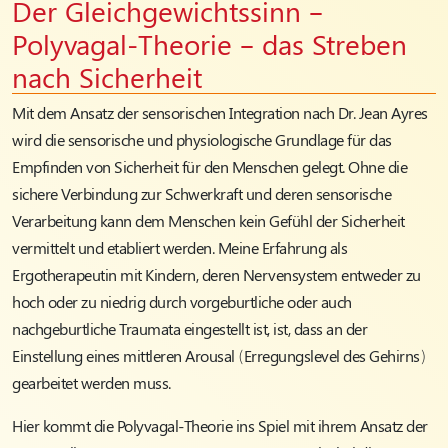
Der Gleichgewichtssinn –
Polyvagal-Theorie – das Streben
nach Sicherheit
Mit dem Ansatz der sensorischen Integration nach Dr. Jean Ayres
wird die sensorische und physiologische Grundlage für das
Empfinden von Sicherheit für den Menschen gelegt. Ohne die
sichere Verbindung zur Schwerkraft und deren sensorische
Verarbeitung kann dem Menschen kein Gefühl der Sicherheit
vermittelt und etabliert werden. Meine Erfahrung als
Ergotherapeutin mit Kindern, deren Nervensystem entweder zu
hoch oder zu niedrig durch vorgeburtliche oder auch
nachgeburtliche Traumata eingestellt ist, ist, dass an der
Einstellung eines mittleren Arousal (Erregungslevel des Gehirns)
gearbeitet werden muss.
Hier kommt die Polyvagal-Theorie ins Spiel mit ihrem Ansatz der